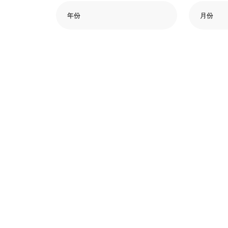
年份
月份