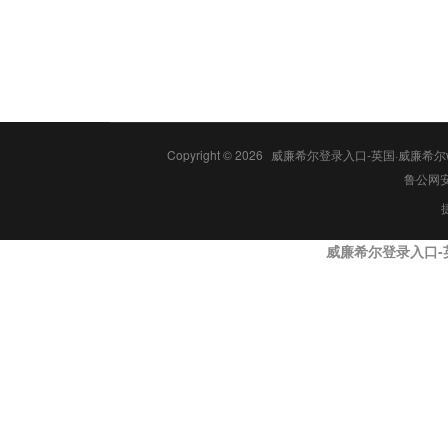
Copyright © 2026
威廉希尔登录入口-英国·威廉希尔wil
鲁公网安备
威廉希尔登录入口-英国